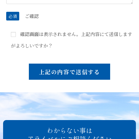
ご確認
必須
確認画面は表示されません。上記内容にて送信します
がよろしいですか？
わからない事は
アライバルにご相談ください