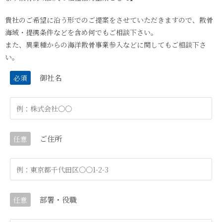
貴社のご希望に沿う形でのご提案をさせていただきますので、散骨
海域・提携条件などを含め何でもご相談下さい。
また、異業種からの海洋散骨事業参入などに関してもご相談下さ
い。
御社名
必須
ご住所
任意
部署・役職
任意