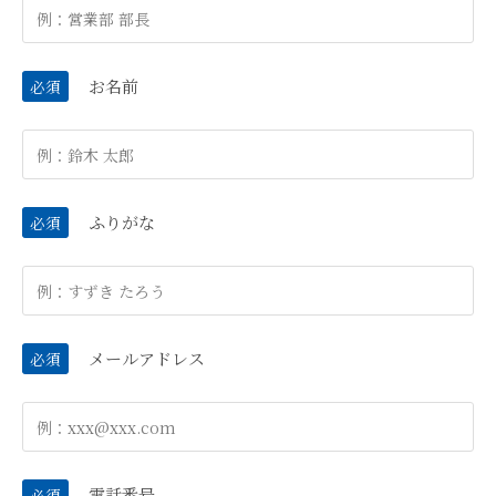
お名前
必須
ふりがな
必須
メールアドレス
必須
電話番号
必須