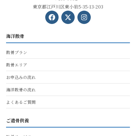
東京都江戸川区東小岩5-35-13-203
海洋散骨
散骨プラン
散骨エリア
お申込みの流れ
海洋散骨の流れ
よくあるご質問
ご遺骨供養