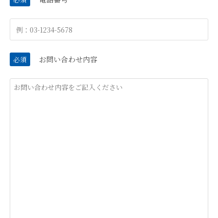
お問い合わせ内容
必須