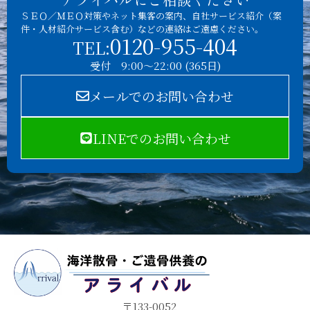
ＳＥＯ／ＭＥＯ対策やネット集客の案内、自社サービス紹介（案
件・人材紹介サービス含む）などの連絡はご遠慮ください。
0120-955-404
TEL:
受付 9:00～22:00 (365日)
メールでのお問い合わせ
LINEでのお問い合わせ
〒133-0052